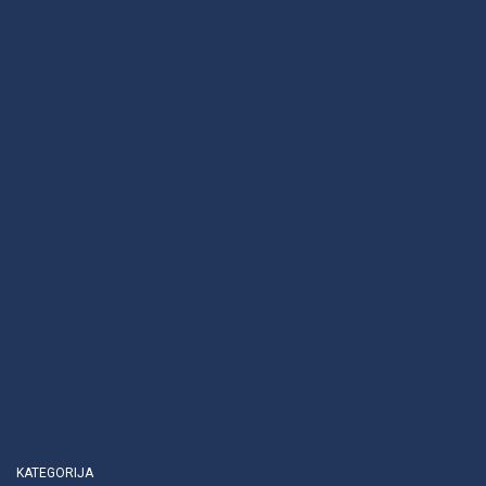
KATEGORIJA