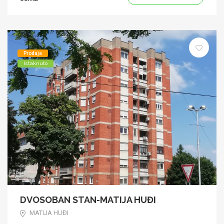
Prodaja
Istaknuto
DVOSOBAN STAN-MATIJA HUĐI
MATIJA HUĐI