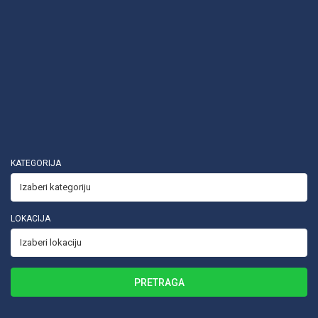
KATEGORIJA
LOKACIJA
PRETRAGA