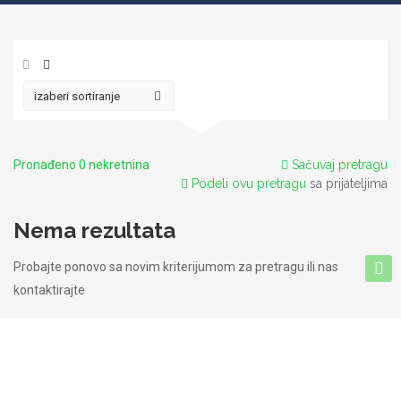
Pronađeno 0 nekretnina
Sačuvaj pretragu
Podeli ovu pretragu
sa prijateljima
Nema rezultata
Probajte ponovo sa novim kriterijumom za pretragu ili nas
kontaktirajte