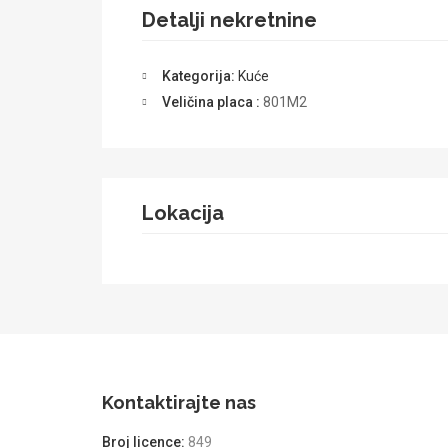
Detalji nekretnine
Kategorija:
Kuće
Veličina placa :
801M2
Lokacija
Kontaktirajte nas
Broj licence:
849