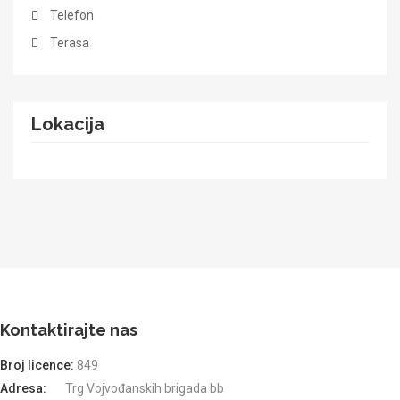
Telefon
Terasa
Lokacija
Kontaktirajte nas
Broj licence:
849
Adresa:
Trg Vojvođanskih brigada bb