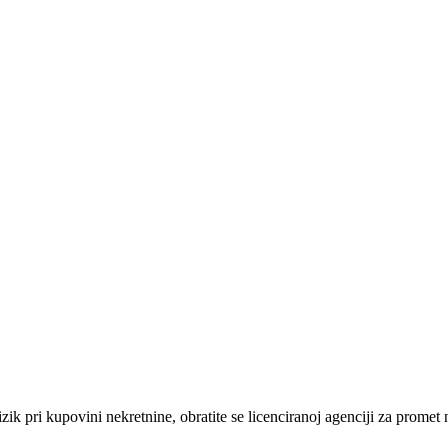
izik pri kupovini nekretnine, obratite se licenciranoj agenciji za promet 